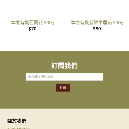
本地有機西蘭花 500g
本地有機新鮮車厘茄 500g
$
70
$
90
訂閱我們
關於我們