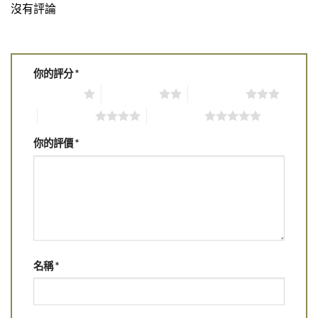
沒有評論
你的評分
*
1 of 5 stars
2 of 5 stars
3 of 5 stars
4 of 5 stars
5 of 5 stars
你的評價
*
名稱
*