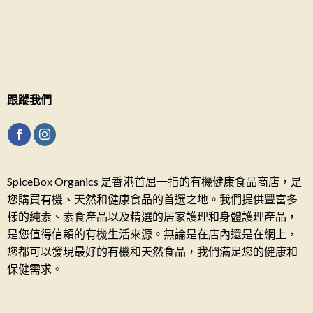
跟蹤我們
SpiceBox Organics 是香港首屈一指的有機健康食品商店，是
您購買有機、天然和健康食品的首選之地。我們提供豐富多
樣的純素、素食產品以及精選的居家護理和身體護理產品，
是您值得信賴的有機生活來源。無論是在店內還是在網上，
您都可以發現最好的有機和天然食品，我們滿足您的健康和
保健需求。