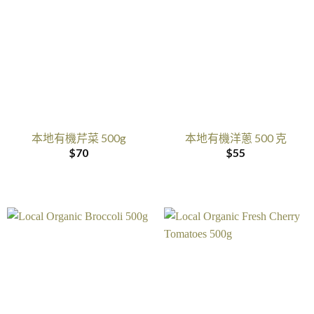
本地有機芹菜 500g
本地有機洋蔥 500 克
$
70
$
55