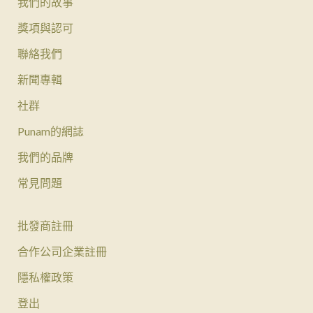
我們的故事
獎項與認可
聯絡我們
新聞專輯
社群
Punam的網誌
我們的品牌
常見問題
批發商註冊
合作公司企業註冊
隱私權政策
登出