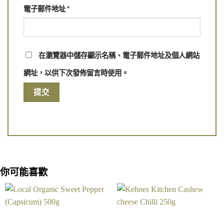
電子郵件地址
*
在瀏覽器中儲存顯示名稱、電子郵件地址及個人網站
網址，以供下次發佈留言時使用。
你可能喜歡