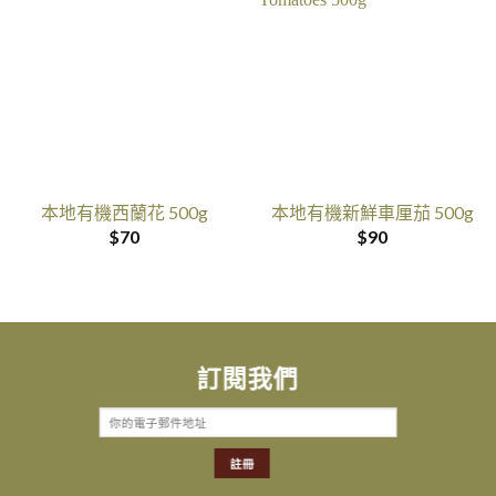
本地有機西蘭花 500g
本地有機新鮮車厘茄 500g
$
70
$
90
訂閱我們