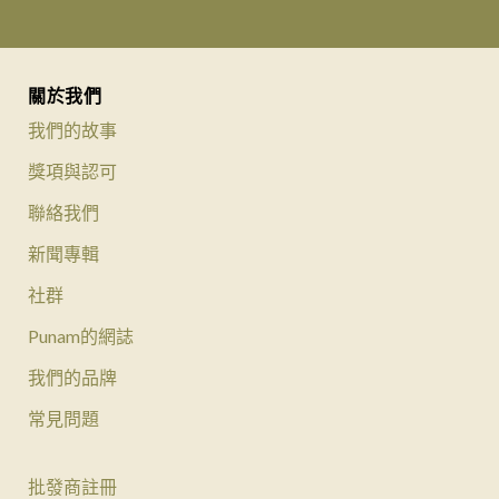
關於我們
我們的故事
獎項與認可
聯絡我們
新聞專輯
社群
Punam的網誌
我們的品牌
常見問題
批發商註冊