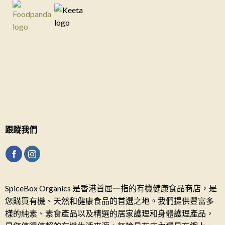
跟蹤我們
SpiceBox Organics 是香港首屈一指的有機健康食品商店，是
您購買有機、天然和健康食品的首選之地。我們提供豐富多
樣的純素、素食產品以及精選的居家護理和身體護理產品，