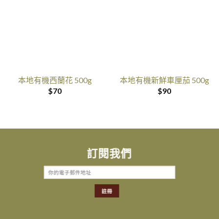
本地有機西蘭花 500g
本地有機新鮮車厘茄 500g
$
70
$
90
訂閱我們