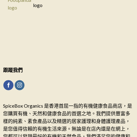
跟蹤我們
SpiceBox Organics 是香港首屈一指的有機健康食品商店，是
您購買有機、天然和健康食品的首選之地。我們提供豐富多
樣的純素、素食產品以及精選的居家護理和身體護理產品，
是您值得信賴的有機生活來源。無論是在店內還是在網上，
您都可以發現最好的有機和天然食品，我們滿足您的健康和