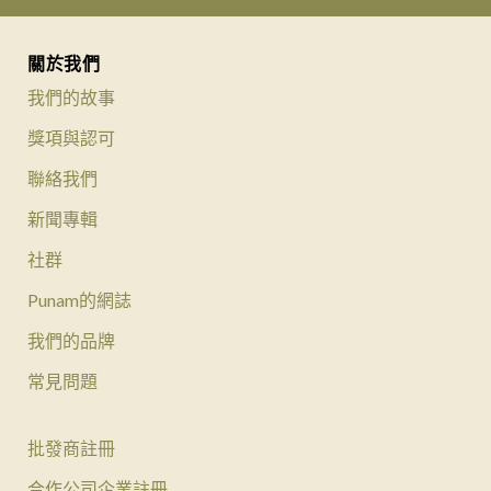
關於我們
我們的故事
獎項與認可
聯絡我們
新聞專輯
社群
Punam的網誌
我們的品牌
常見問題
批發商註冊
合作公司企業註冊