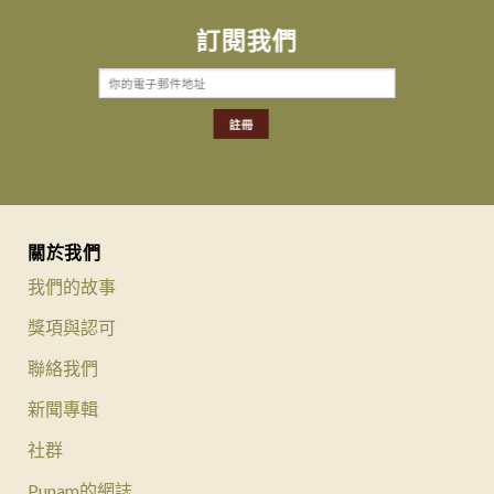
訂閱我們
關於我們
我們的故事
獎項與認可
聯絡我們
新聞專輯
社群
Punam的網誌