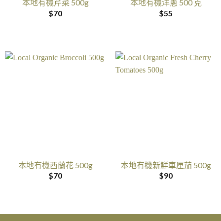
本地有機芹菜 500g
本地有機洋蔥 500 克
$
70
$
55
本地有機西蘭花 500g
本地有機新鮮車厘茄 500g
$
70
$
90