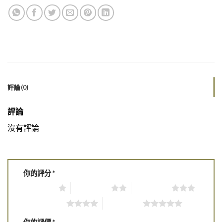
評論(0)
評論
沒有評論
你的評分
*
1 of 5 stars
2 of 5 stars
3 of 5 stars
4 of 5 stars
5 of 5 stars