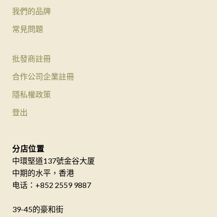
我們的品牌
常見問題
批發商註冊
合作公司企業註冊
隱私權政策
登出
分店位置
中環堅道137號金谷大厦
中期的水平，香港
电话：+852 2559 9887
39-45的豪和街