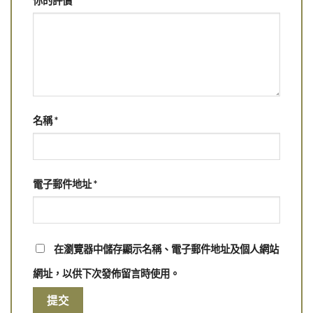
你的評價
*
名稱
*
電子郵件地址
*
在瀏覽器中儲存顯示名稱、電子郵件地址及個人網站
網址，以供下次發佈留言時使用。