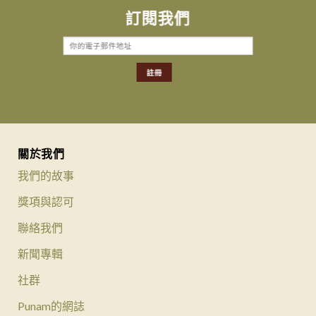
訂閱我們
關於我們
我們的故事
獎項與認可
聯絡我們
新聞專輯
社群
Punam的網誌