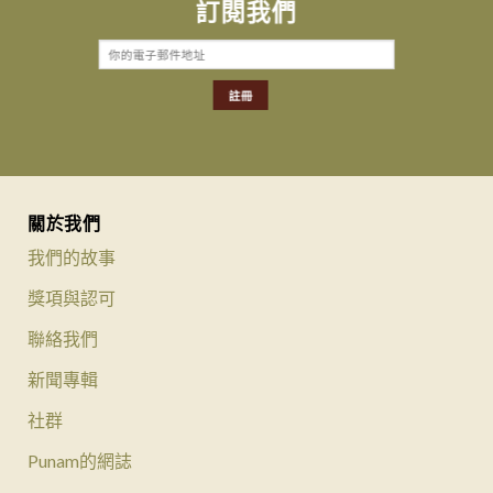
訂閱我們
關於我們
我們的故事
獎項與認可
聯絡我們
新聞專輯
社群
Punam的網誌