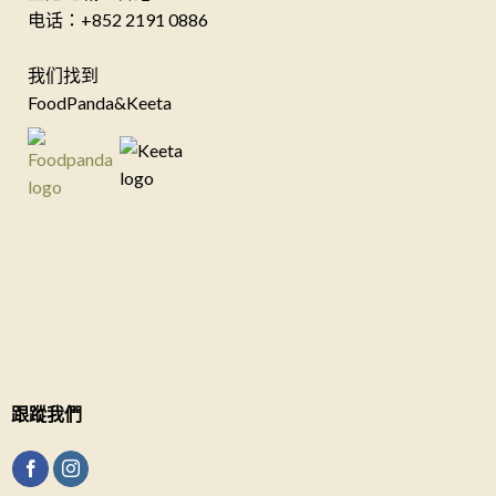
电话：+852 2191 0886
我们找到
FoodPanda&Keeta
跟蹤我們