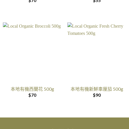
$
70
$
55
本地有機西蘭花 500g
本地有機新鮮車厘茄 500g
$
70
$
90