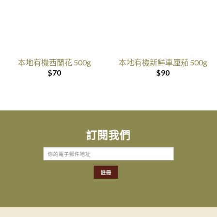
本地有機西蘭花 500g
本地有機新鮮車厘茄 500g
$
70
$
90
訂閱我們