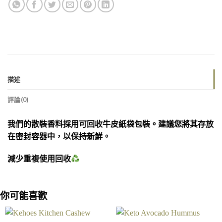
描述
評論(0)
我們的散裝香料採用可回收牛皮紙袋包裝。建議您將其存放
在密封容器中，以保持新鮮。
減少重複使用回收
你可能喜歡