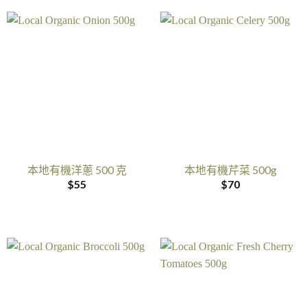
本地有機洋蔥 500 克
本地有機芹菜 500g
$
55
$
70