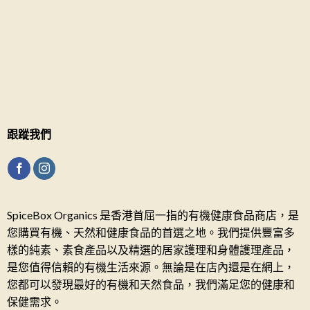
跟蹤我們
SpiceBox Organics 是香港首屈一指的有機健康食品商店，是
您購買有機、天然和健康食品的首選之地。我們提供豐富多
樣的純素、素食產品以及精選的居家護理和身體護理產品，
是您值得信賴的有機生活來源。無論是在店內還是在網上，
您都可以發現最好的有機和天然食品，我們滿足您的健康和
保健需求。