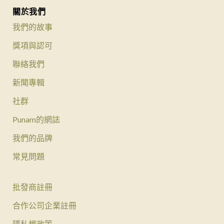
關於我們
我們的故事
獎項與認可
聯絡我們
新聞專輯
社群
Punam的網誌
我們的品牌
常見問題
批發商註冊
合作公司企業註冊
隱私權政策