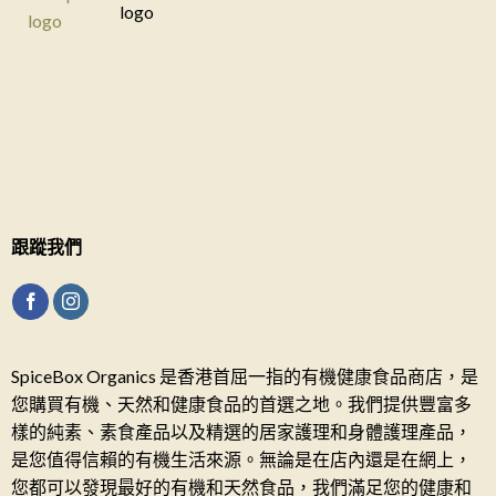
跟蹤我們
SpiceBox Organics 是香港首屈一指的有機健康食品商店，是
您購買有機、天然和健康食品的首選之地。我們提供豐富多
樣的純素、素食產品以及精選的居家護理和身體護理產品，
是您值得信賴的有機生活來源。無論是在店內還是在網上，
您都可以發現最好的有機和天然食品，我們滿足您的健康和