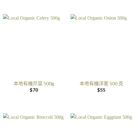
本地有機芹菜 500g
本地有機洋蔥 500 克
$
70
$
55