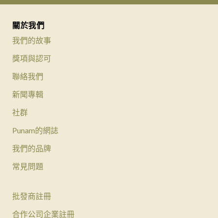
關於我們
我們的故事
獎項與認可
聯絡我們
新聞專輯
社群
Punam的網誌
我們的品牌
常見問題
批發商註冊
合作公司企業註冊