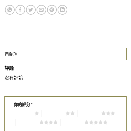
評論(0)
評論
沒有評論
你的評分
*
1 of 5 stars
2 of 5 stars
3 of 5 stars
4 of 5 stars
5 of 5 stars