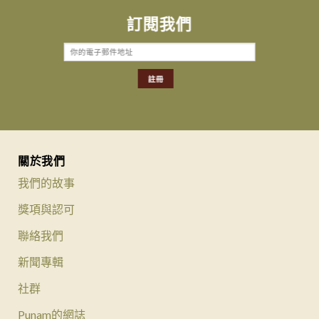
訂閱我們
關於我們
我們的故事
獎項與認可
聯絡我們
新聞專輯
社群
Punam的網誌