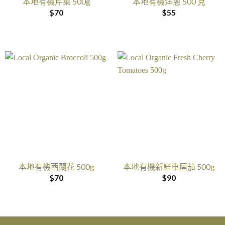
本地有機芹菜 500g
本地有機洋蔥 500 克
$
70
$
55
本地有機西蘭花 500g
本地有機新鮮車厘茄 500g
$
70
$
90