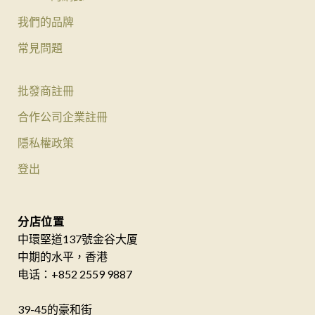
我們的品牌
常見問題
批發商註冊
合作公司企業註冊
隱私權政策
登出
分店位置
中環堅道137號金谷大厦
中期的水平，香港
电话：+852 2559 9887
39-45的豪和街