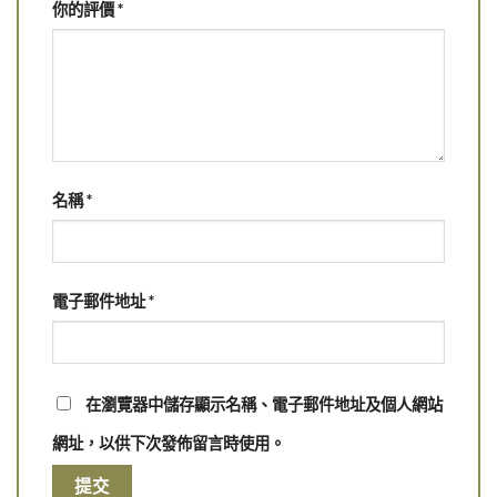
你的評價
*
名稱
*
電子郵件地址
*
在瀏覽器中儲存顯示名稱、電子郵件地址及個人網站
網址，以供下次發佈留言時使用。