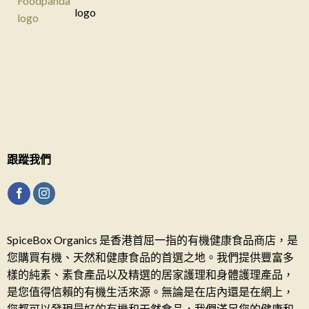
跟蹤我們
SpiceBox Organics 是香港首屈一指的有機健康食品商店，是
您購買有機、天然和健康食品的首選之地。我們提供豐富多
樣的純素、素食產品以及精選的居家護理和身體護理產品，
是您值得信賴的有機生活來源。無論是在店內還是在網上，
您都可以發現最好的有機和天然食品，我們滿足您的健康和