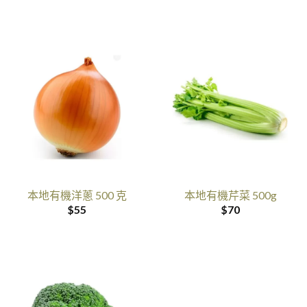
本地有機洋蔥 500 克
本地有機芹菜 500g
$
55
$
70