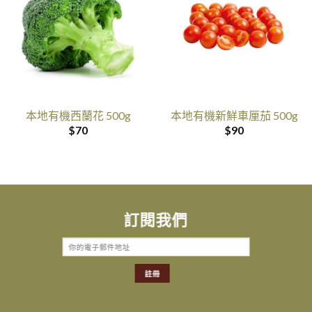
本地有機西蘭花 500g
本地有機新鮮車厘茄 500g
$
70
$
90
訂閱我們