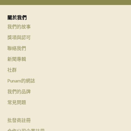
關於我們
我們的故事
獎項與認可
聯絡我們
新聞專輯
社群
Punam的網誌
我們的品牌
常見問題
批發商註冊
合作公司企業註冊