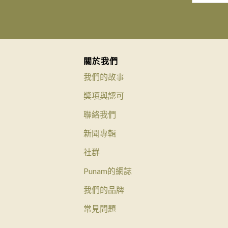
關於我們
我們的故事
獎項與認可
聯絡我們
新聞專輯
社群
Punam的網誌
我們的品牌
常見問題