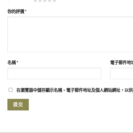
你的評價
*
名稱
*
電子郵件地
在瀏覽器中儲存顯示名稱、電子郵件地址及個人網站網址，以供