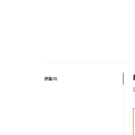
評論(0)