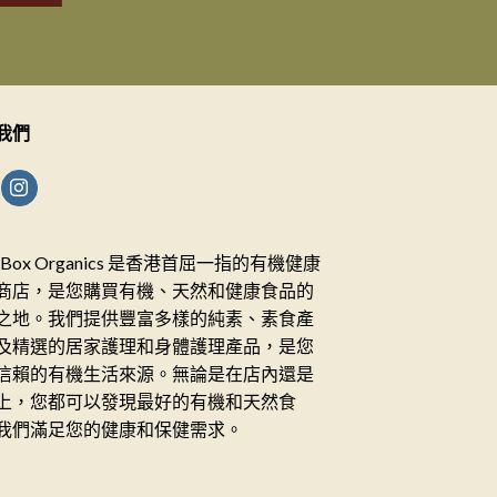
我們
ceBox Organics 是香港首屈一指的有機健康
商店，是您購買有機、天然和健康食品的
之地。我們提供豐富多樣的純素、素食產
及精選的居家護理和身體護理產品，是您
信賴的有機生活來源。無論是在店內還是
上，您都可以發現最好的有機和天然食
我們滿足您的健康和保健需求。