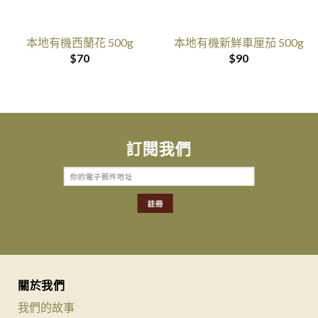
本地有機西蘭花 500g
本地有機新鮮車厘茄 500g
$
70
$
90
訂閱我們
關於我們
我們的故事