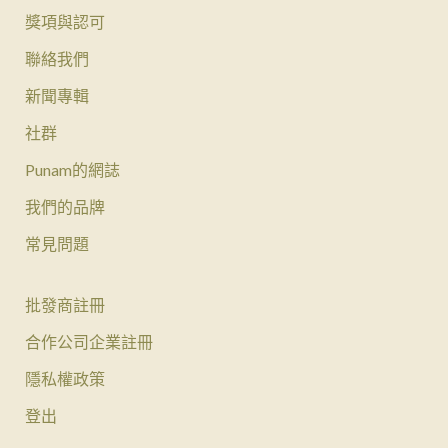
獎項與認可
聯絡我們
新聞專輯
社群
Punam的網誌
我們的品牌
常見問題
批發商註冊
合作公司企業註冊
隱私權政策
登出