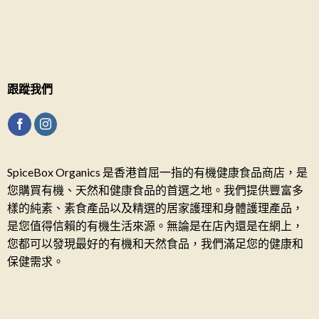
跟蹤我們
SpiceBox Organics 是香港首屈一指的有機健康食品商店，是
您購買有機、天然和健康食品的首選之地。我們提供豐富多
樣的純素、素食產品以及精選的居家護理和身體護理產品，
是您值得信賴的有機生活來源。無論是在店內還是在網上，
您都可以發現最好的有機和天然食品，我們滿足您的健康和
保健需求。