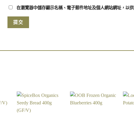
在瀏覽器中儲存顯示名稱、電子郵件地址及個人網站網址，以供