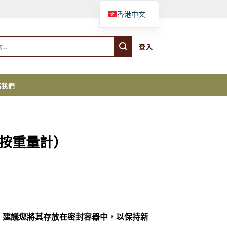
購物車
香港中文
登入
絡我們
（按重量計）
。建議您將其存放在密封容器中，以保持新