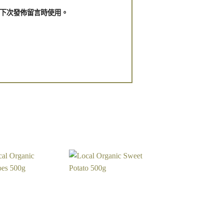
下次發佈留言時使用。