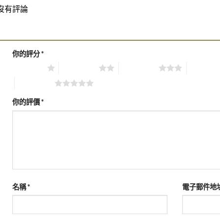
沒有評論
你的評分
*
1 of 5 stars
2 of 5 stars
3 of 5 stars
4 of 5 sta
5 of 5 stars
你的評價
*
名稱
*
電子郵件地