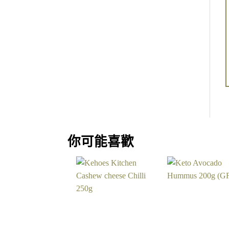
你可能喜歡