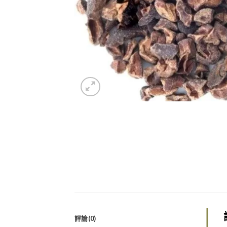
評論(0)