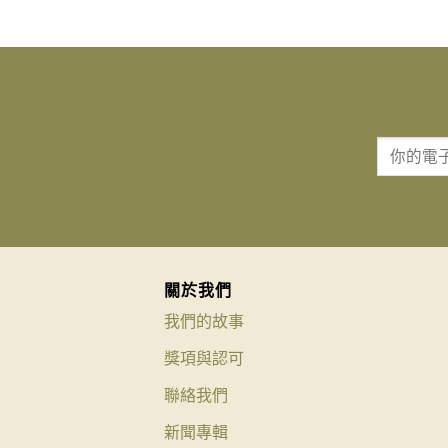
關於我們
我們的故事
獎項與認可
聯絡我們
新聞專輯