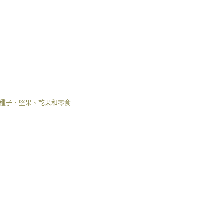
種子、堅果、乾果和零食