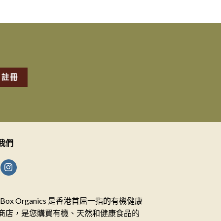
我們
ceBox Organics 是香港首屈一指的有機健康
商店，是您購買有機、天然和健康食品的