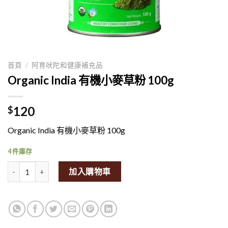
首頁
/
阿育吠陀和健康補充品
Organic India 有機小麥草粉 100g
120
$
Organic India 有機小麥草粉 100g
4 件庫存
Organic India Organic Wheat Grass Powder 100g量
加入購物車