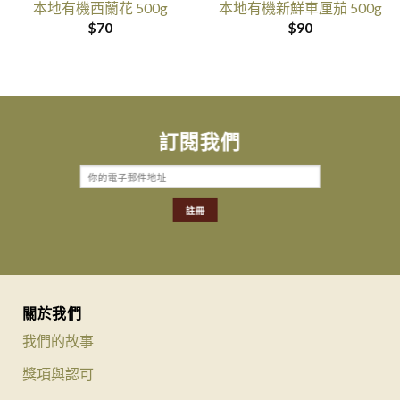
本地有機西蘭花 500g
本地有機新鮮車厘茄 500g
$
70
$
90
訂閱我們
關於我們
我們的故事
獎項與認可