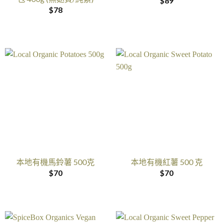
$
89
$
78
本地有機馬鈴薯 500克
本地有機紅薯 500 克
$
70
$
70