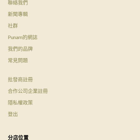
聯絡我們
新聞專輯
社群
Punam的網誌
我們的品牌
常見問題
批發商註冊
合作公司企業註冊
隱私權政策
登出
分店位置