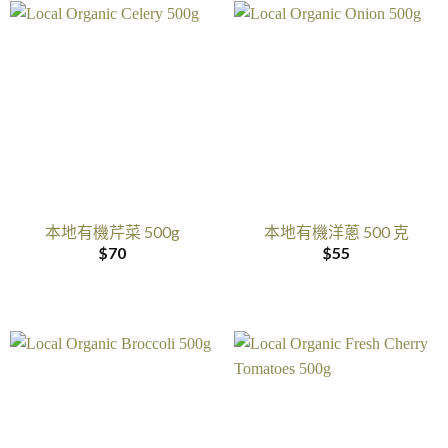
本地有機芹菜 500g
本地有機洋蔥 500 克
$
70
$
55