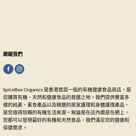
跟蹤我們
SpiceBox Organics 是香港首屈一指的有機健康食品商店，是
您購買有機、天然和健康食品的首選之地。我們提供豐富多
樣的純素、素食產品以及精選的居家護理和身體護理產品，
是您值得信賴的有機生活來源。無論是在店內還是在網上，
您都可以發現最好的有機和天然食品，我們滿足您的健康和
保健需求。