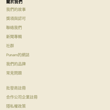
關於我們
我們的故事
獎項與認可
聯絡我們
新聞專輯
社群
Punam的網誌
我們的品牌
常見問題
批發商註冊
合作公司企業註冊
隱私權政策