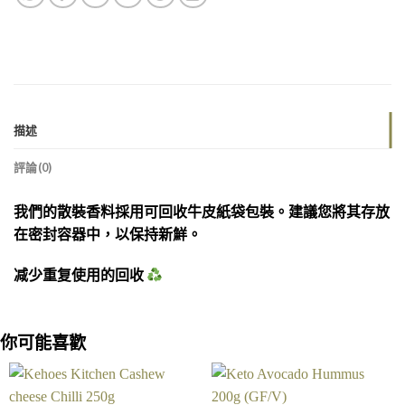
描述
評論(0)
我們的散裝香料採用可回收牛皮紙袋包裝。建議您將其存放
在密封容器中，以保持新鮮。
减少重复使用的回收
你可能喜歡