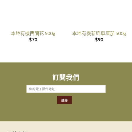
本地有機西蘭花 500g
本地有機新鮮車厘茄 500g
$
70
$
90
訂閱我們