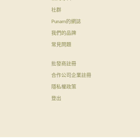
社群
Punam的網誌
我們的品牌
常見問題
批發商註冊
合作公司企業註冊
隱私權政策
登出