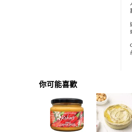
你可能喜歡