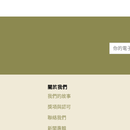
關於我們
我們的故事
獎項與認可
聯絡我們
新聞專輯