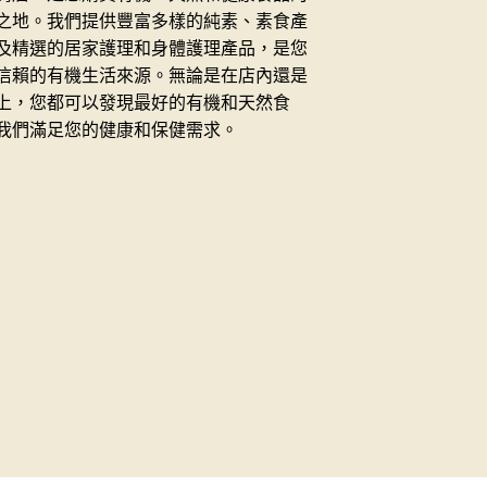
之地。我們提供豐富多樣的純素、素食產
及精選的居家護理和身體護理產品，是您
信賴的有機生活來源。無論是在店內還是
上，您都可以發現最好的有機和天然食
我們滿足您的健康和保健需求。