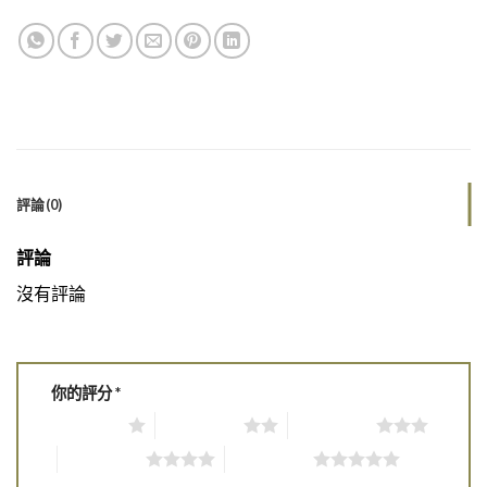
評論(0)
評論
沒有評論
你的評分
*
1 of 5 stars
2 of 5 stars
3 of 5 stars
4 of 5 stars
5 of 5 stars