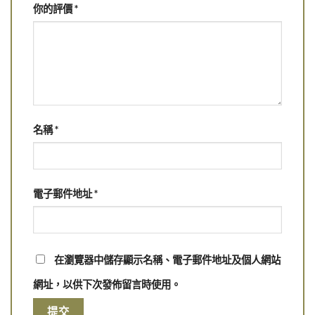
你的評價
*
名稱
*
電子郵件地址
*
在瀏覽器中儲存顯示名稱、電子郵件地址及個人網站
網址，以供下次發佈留言時使用。