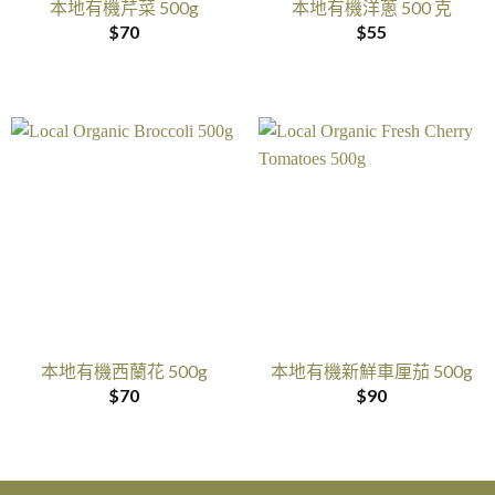
本地有機芹菜 500g
本地有機洋蔥 500 克
$
70
$
55
本地有機西蘭花 500g
本地有機新鮮車厘茄 500g
$
70
$
90