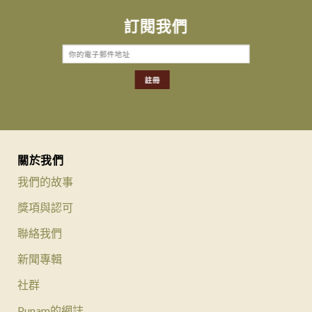
訂閱我們
關於我們
我們的故事
獎項與認可
聯絡我們
新聞專輯
社群
Punam的網誌