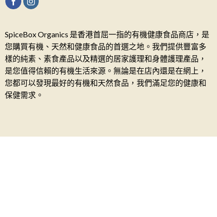
SpiceBox Organics 是香港首屈一指的有機健康食品商店，是
您購買有機、天然和健康食品的首選之地。我們提供豐富多
樣的純素、素食產品以及精選的居家護理和身體護理產品，
是您值得信賴的有機生活來源。無論是在店內還是在網上，
您都可以發現最好的有機和天然食品，我們滿足您的健康和
保健需求。