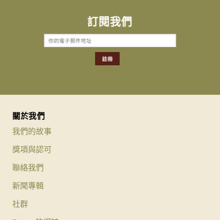
訂閱我們
關於我們
我們的故事
獎項與認可
聯絡我們
新聞專輯
社群