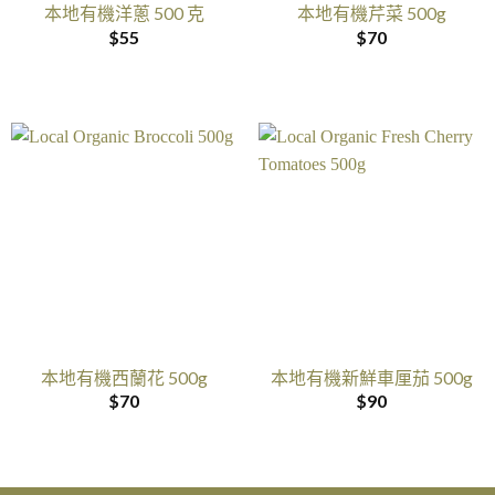
本地有機洋蔥 500 克
本地有機芹菜 500g
$
55
$
70
本地有機西蘭花 500g
本地有機新鮮車厘茄 500g
$
70
$
90