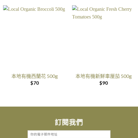
本地有機西蘭花 500g
本地有機新鮮車厘茄 500g
$
70
$
90
訂閱我們