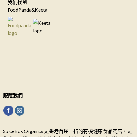
我们找到
FoodPanda&Keeta
跟蹤我們
SpiceBox Organics 是香港首屈一指的有機健康食品商店，是