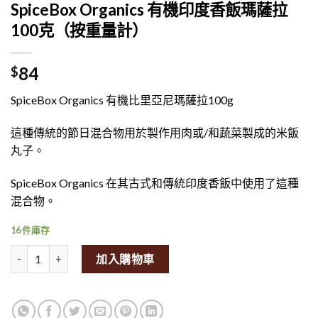
SpiceBox Organics 有機印度香飯瑪薩拉
100克（按重量計）
84
$
SpiceBox Organics 有機比里亞尼瑪薩拉100g
這種傳統的節日混合物用於製作用肉或/和蔬菜製成的米飯
丸子。
SpiceBox Organics 在其古式和傳統印度香飯中使用了這種
混合物。
16 件庫存
SpiceBox Organics Organic Biryani Masala 100g (By Weight)量
加入購物車