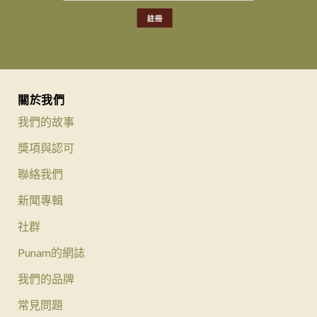
關於我們
我們的故事
獎項與認可
聯絡我們
新聞專輯
社群
Punam的網誌
我們的品牌
常見問題