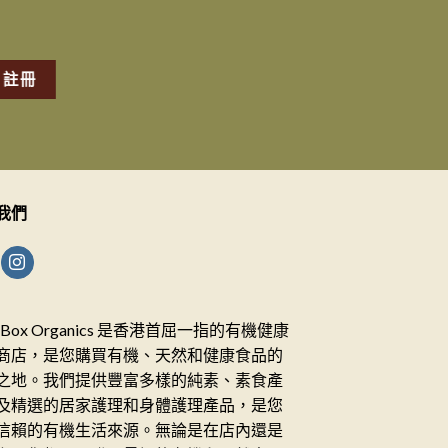
我們
ceBox Organics 是香港首屈一指的有機健康
商店，是您購買有機、天然和健康食品的
之地。我們提供豐富多樣的純素、素食產
及精選的居家護理和身體護理產品，是您
信賴的有機生活來源。無論是在店內還是