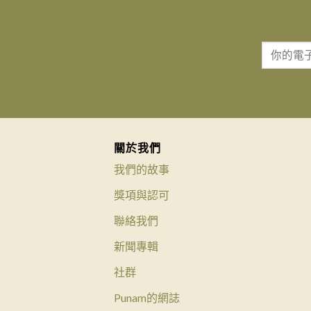
關於我們
我們的故事
獎項與認可
聯絡我們
新聞專輯
社群
Punam的網誌