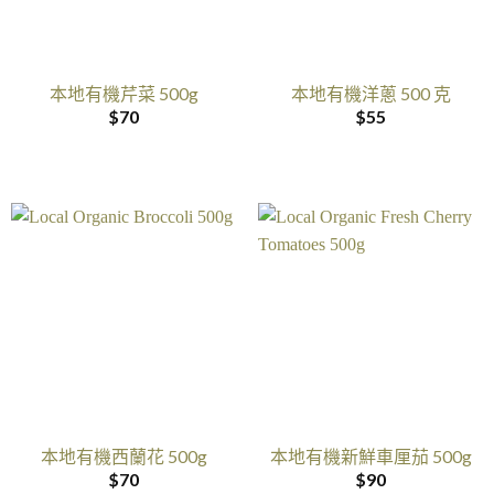
本地有機芹菜 500g
本地有機洋蔥 500 克
$
70
$
55
本地有機西蘭花 500g
本地有機新鮮車厘茄 500g
$
70
$
90