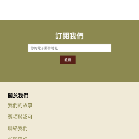
訂閱我們
關於我們
我們的故事
獎項與認可
聯絡我們