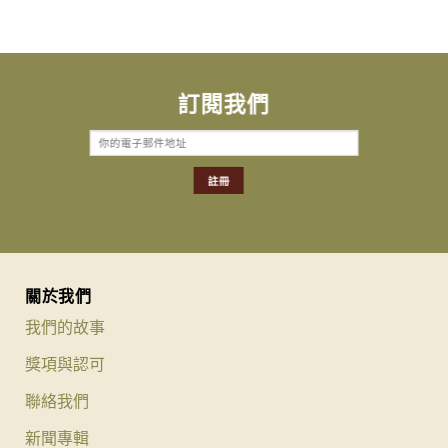
訂閱我們
關於我們
我們的故事
獎項與認可
聯絡我們
新聞專輯