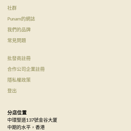
社群
Punam的網誌
我們的品牌
常見問題
批發商註冊
合作公司企業註冊
隱私權政策
登出
分店位置
中環堅道137號金谷大厦
中期的水平，香港