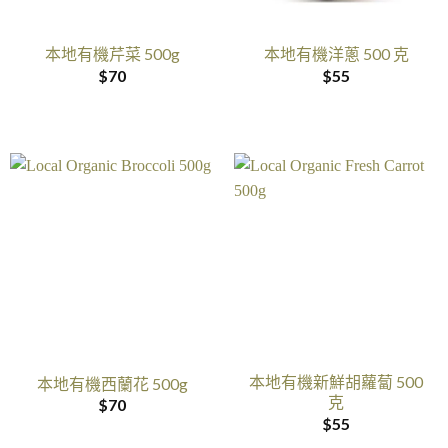
本地有機芹菜 500g
本地有機洋蔥 500 克
$
70
$
55
本地有機新鮮胡蘿蔔 500
本地有機西蘭花 500g
克
$
70
$
55