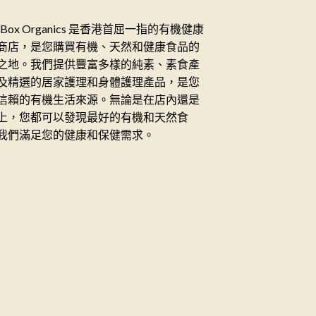
ceBox Organics 是香港首屈一指的有機健康
商店，是您購買有機、天然和健康食品的
之地。我們提供豐富多樣的純素、素食產
及精選的居家護理和身體護理產品，是您
信賴的有機生活來源。無論是在店內還是
上，您都可以發現最好的有機和天然食
我們滿足您的健康和保健需求。