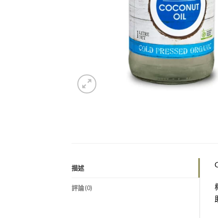
描述
評論(0)