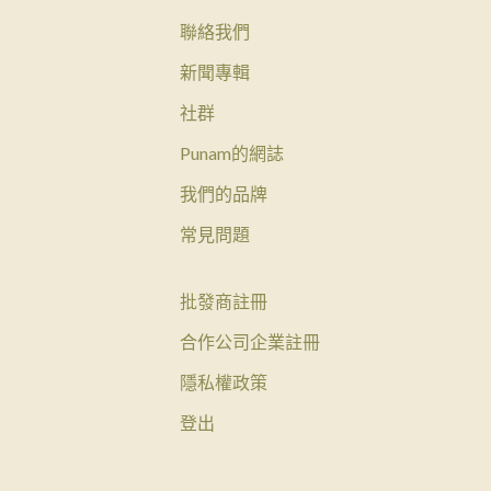
聯絡我們
新聞專輯
社群
Punam的網誌
我們的品牌
常見問題
批發商註冊
合作公司企業註冊
隱私權政策
登出