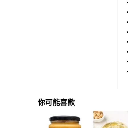
你可能喜歡