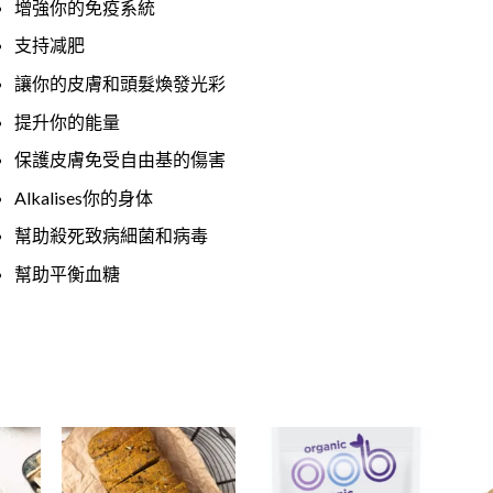
增強你的免疫系統
支持减肥
讓你的皮膚和頭髮煥發光彩
提升你的能量
保護皮膚免受自由基的傷害
Alkalises你的身体
幫助殺死致病細菌和病毒
幫助平衡血糖