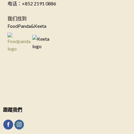
电话：+852 2191 0886
我们找到
FoodPanda&Keeta
跟蹤我們