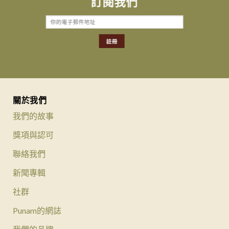
訂閱我們
關於我們
我們的故事
獎項與認可
聯絡我們
新聞專輯
社群
Punam的網誌