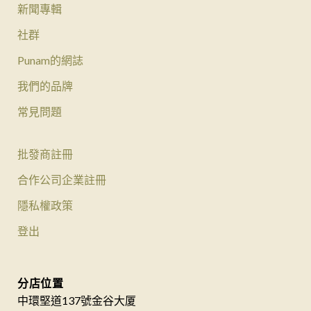
新聞專輯
社群
Punam的網誌
我們的品牌
常見問題
批發商註冊
合作公司企業註冊
隱私權政策
登出
分店位置
中環堅道137號金谷大厦