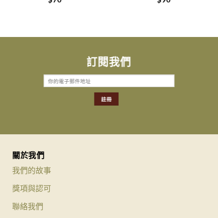
訂閱我們
關於我們
我們的故事
獎項與認可
聯絡我們