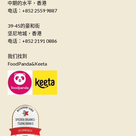
中期的水平，香港
电话：+852 2559 9887
39-45的豪和街
坚尼地城，香港
电话：+852 2191 0886
我们找到
FoodPanda&Keeta