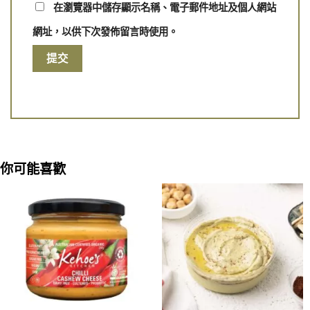
在瀏覽器中儲存顯示名稱、電子郵件地址及個人網站
網址，以供下次發佈留言時使用。
你可能喜歡