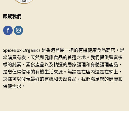
跟蹤我們
SpiceBox Organics 是香港首屈一指的有機健康食品商店，是
您購買有機、天然和健康食品的首選之地。我們提供豐富多
樣的純素、素食產品以及精選的居家護理和身體護理產品，
是您值得信賴的有機生活來源。無論是在店內還是在網上，
您都可以發現最好的有機和天然食品，我們滿足您的健康和
保健需求。