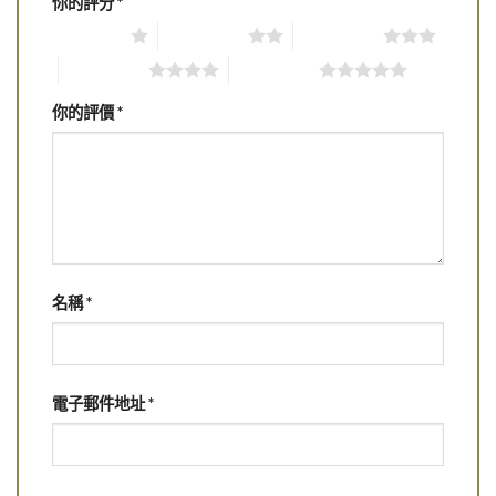
你的評分
*
1 of 5 stars
2 of 5 stars
3 of 5 stars
4 of 5 stars
5 of 5 stars
你的評價
*
名稱
*
電子郵件地址
*